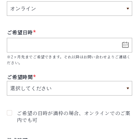
ご希望日時
*
※2ヶ月先までご希望できます。
それ以降はお問い合わせよりご連絡く
ださい。
ご希望時間
*
ご希望の日時が満枠の場合、オンラインでのご案
内でも可