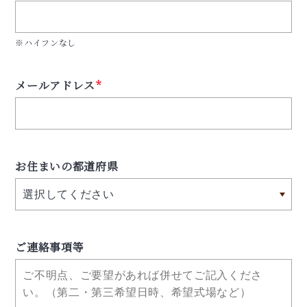
※ハイフンなし
メールアドレス
*
お住まいの都道府県
ご連絡事項等