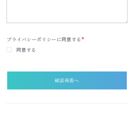
プライバシーポリシー
に同意する
*
同意する