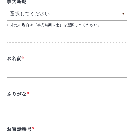
挙式時期
※未定の場合は「挙式時期未定」を選択してください。
お名前
*
ふりがな
*
お電話番号
*