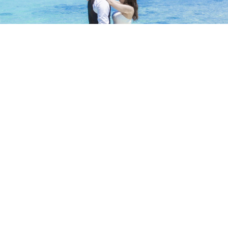
お問い合わせ
プライバシーポリシー
沖縄ウエディング相談カウンターは
沖縄リゾートウエディング協会に
所属しています