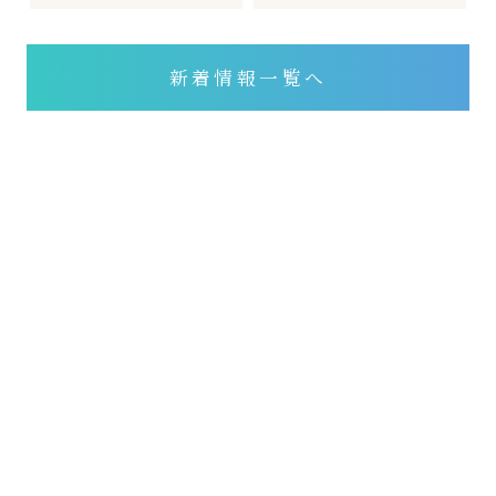
新着情報一覧へ