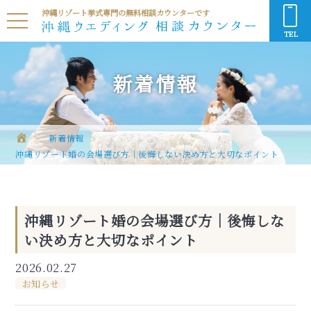
沖縄リゾート挙式専門の無料相談カウンターです
TEL
新着情報
新着情報
沖縄リゾート婚の会場選び方｜後悔しない決め方と大切なポイント
沖縄リゾート婚の会場選び方｜後悔しな
い決め方と大切なポイント
2026.02.27
お知らせ