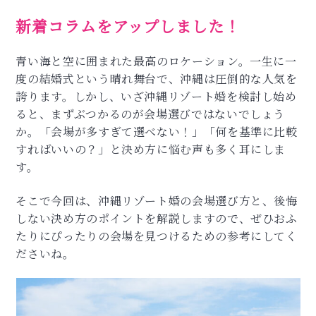
新着コラムをアップしました！
青い海と空に囲まれた最高のロケーション。一生に一
度の結婚式という晴れ舞台で、沖縄は圧倒的な人気を
誇ります。しかし、いざ沖縄リゾート婚を検討し始め
ると、まずぶつかるのが会場選びではないでしょう
か。「会場が多すぎて選べない！」「何を基準に比較
すればいいの？」と決め方に悩む声も多く耳にしま
す。
そこで今回は、沖縄リゾート婚の会場選び方と、後悔
しない決め方のポイントを解説しますので、ぜひおふ
たりにぴったりの会場を見つけるための参考にしてく
ださいね。