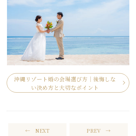
沖縄リゾート婚の会場選び方｜後悔しな
い決め方と大切なポイント
← NEXT
PREV →