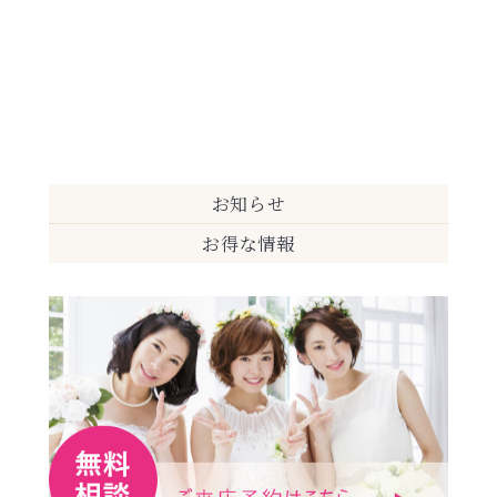
お知らせ
お得な情報