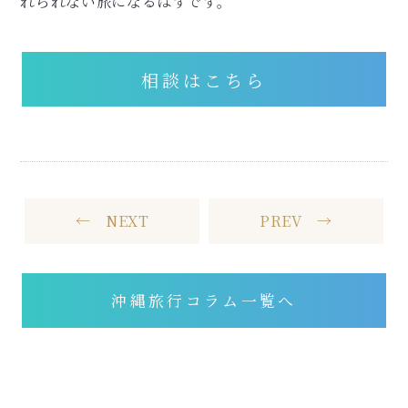
れられない旅になるはずです。
相談はこちら
← NEXT
PREV →
沖縄旅行コラム一覧へ