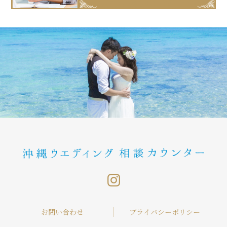
お問い合わせ
プライバシーポリシー