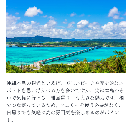
沖縄本島の観光といえば、美しいビーチや歴史的なス
ポットを思い浮かべる方も多いですが、実は本島から
車で気軽に行ける「離島巡り」も大きな魅力です。橋
でつながっているため、フェリーを使う必要がなく、
日帰りでも気軽に島の雰囲気を楽しめるのがポイン
ト。