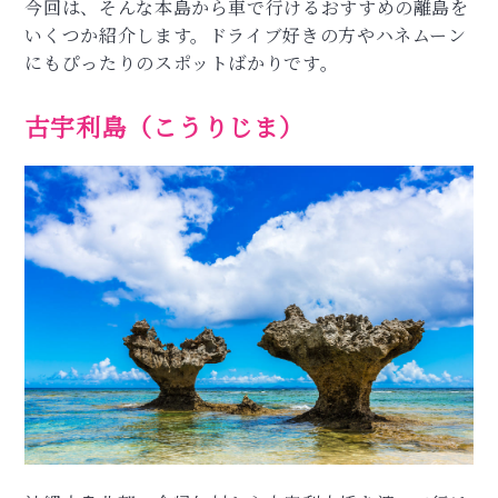
今回は、そんな本島から車で行けるおすすめの離島を
いくつか紹介します。ドライブ好きの方やハネムーン
にもぴったりのスポットばかりです。
古宇利島（こうりじま）