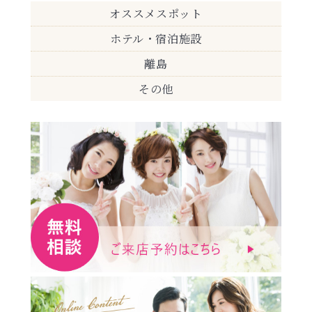
オススメスポット
ホテル・宿泊施設
離島
その他