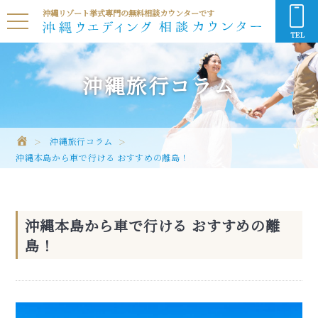
沖縄リゾート挙式専門の無料相談カウンターです
TEL
沖縄旅行コラム
沖縄旅行コラム
沖縄本島から車で行ける おすすめの離島！
沖縄本島から車で行ける おすすめの離
島！