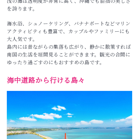
浅の海は透明度が非常に高く、沖縄でも屈指の美しさ
を誇ります。
海水浴、シュノーケリング、バナナボートなどマリン
アクティビティも豊富で、カップルやファミリーにも
大人気です。
島内には昔ながらの集落も広がり、静かに散策すれば
南国の生活を垣間見ることができます。観光の合間に
ゆったり過ごすのにもおすすめの島です。
海中道路から行ける島々