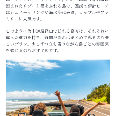
囲まれたリゾート感あふれる島で、遠浅の伊計ビーチ
はシュノーケリングや海水浴に最適。カップルやファ
ミリーに人気です。
このように海中道路経由で訪れる島々は、それぞれに
違った魅力を持ち、時間があればまとめて巡るのも楽
しいプラン。少しずつ立ち寄りながら島ごとの雰囲気
を感じるのもおすすめです。